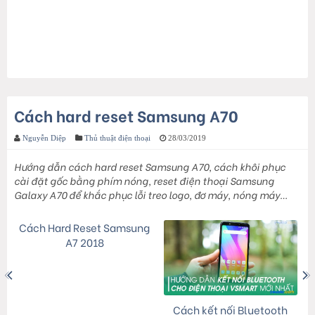
Cách hard reset Samsung A70
Nguyễn Diệp
Thủ thuật điện thoại
28/03/2019
Hướng dẫn cách hard reset Samsung A70, cách khôi phục
cài đặt gốc bằng phím nóng, reset điện thoại Samsung
Galaxy A70 để khắc phục lỗi treo logo, đơ máy, nóng máy…
Cách Hard Reset Samsung
A7 2018
Cách kết nối Bluetooth