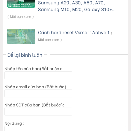
Samsung A20, A30, A50, A70,
Samsung M10, M20, Galaxy S10+…
( Mời bạn xem )
Cách hard reset Vsmart Active 1
(
Mời bạn xem )
Để lại bình luận
Nhập tên của bạn(Bắt buộc):
Nhập email của bạn (Bắt buộc):
Nhập SĐT của bạn (Bắt buộc):
Nội dung :