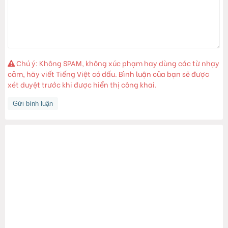
Chú ý: Không SPAM, không xúc phạm hay dùng các từ nhạy
cảm, hãy viết Tiếng Việt có dấu. Bình luận của bạn sẽ được
xét duyệt trước khi được hiển thị công khai.