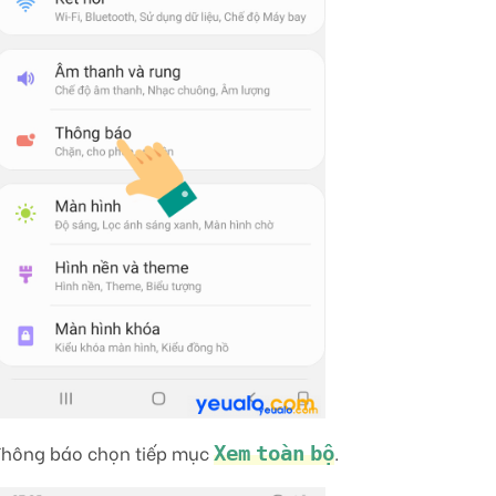
Thông báo chọn tiếp mục
.
Xem toàn bộ