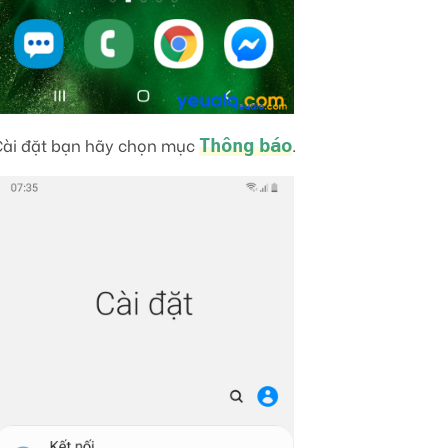
Cài đặt bạn hãy chọn mục
.
Thông báo