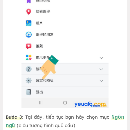
Bước 3
: Tại đây, tiếp tục bạn hãy chọn mục
Ngôn
(biểu tượng hình quả cầu).
ngữ