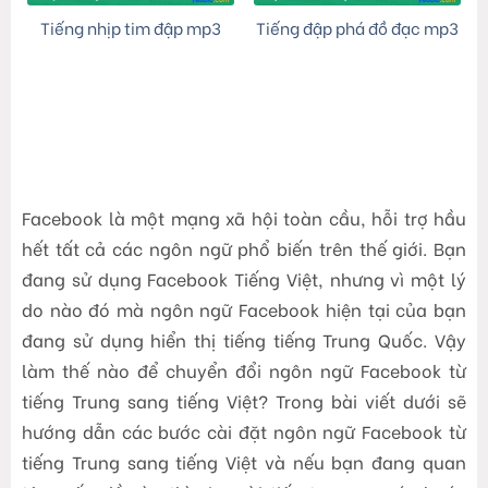
Tiếng nhịp tim đập mp3
Tiếng đập phá đồ đạc mp3
Facebook là một mạng xã hội toàn cầu, hỗi trợ hầu
hết tất cả các ngôn ngữ phổ biến trên thế giới. Bạn
đang sử dụng Facebook Tiếng Việt, nhưng vì một lý
do nào đó mà ngôn ngữ Facebook hiện tại của bạn
đang sử dụng hiển thị tiếng tiếng Trung Quốc. Vậy
làm thế nào để chuyển đổi ngôn ngữ Facebook từ
tiếng Trung sang tiếng Việt? Trong bài viết dưới sẽ
hướng dẫn các bước cài đặt ngôn ngữ Facebook từ
tiếng Trung sang tiếng Việt và nếu bạn đang quan