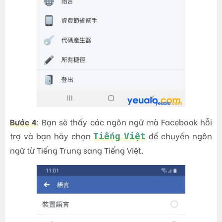
Bước 4
: Bạn sẽ thấy các ngôn ngữ mà Facebook hỗi
trợ và bạn hãy chọn
để chuyển ngôn
Tiếng Việt
ngữ từ Tiếng Trung sang Tiếng Việt.