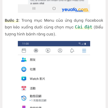
Bước 2
: Trong mục Menu của ứng dụng Facebook
bạn kéo xuống dưới cùng chọn mục
(Biểu
Cài đặt
tượng hình bánh răng cưa).