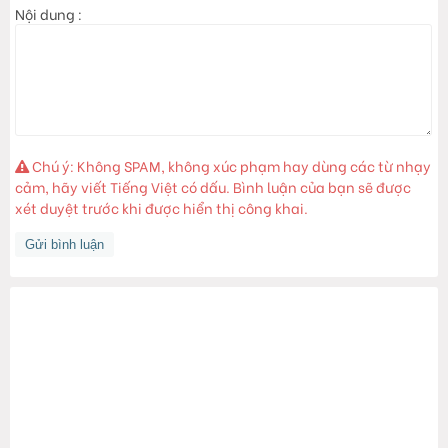
Nội dung :
Chú ý: Không SPAM, không xúc phạm hay dùng các từ nhạy
cảm, hãy viết Tiếng Việt có dấu. Bình luận của bạn sẽ được
xét duyệt trước khi được hiển thị công khai.