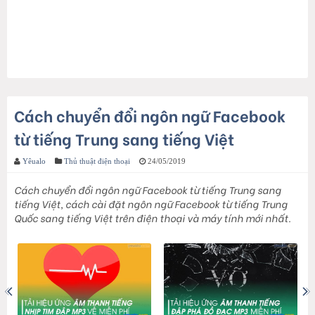
Cách chuyển đổi ngôn ngữ Facebook
từ tiếng Trung sang tiếng Việt
Yêualo
Thủ thuật điện thoại
24/05/2019
Cách chuyển đổi ngôn ngữ Facebook từ tiếng Trung sang
tiếng Việt, cách cài đặt ngôn ngữ Facebook từ tiếng Trung
Quốc sang tiếng Việt trên điện thoại và máy tính mới nhất.