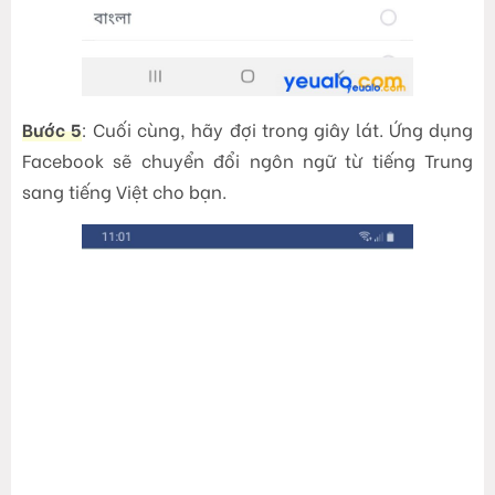
Bước 5
: Cuối cùng, hãy đợi trong giây lát. Ứng dụng
Facebook sẽ chuyển đổi ngôn ngữ từ tiếng Trung
sang tiếng Việt cho bạn.