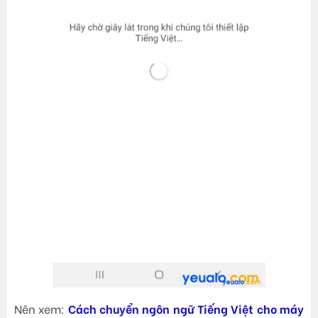
Nên xem:
Cách chuyển ngôn ngữ Tiếng Việt cho máy