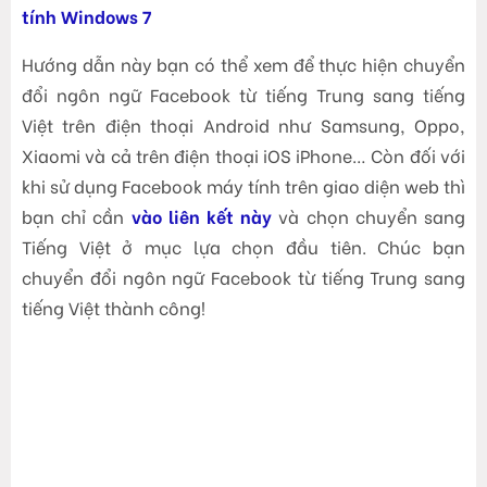
tính Windows 7
Hướng dẫn này bạn có thể xem để thực hiện chuyển
đổi ngôn ngữ Facebook từ tiếng Trung sang tiếng
Việt trên điện thoại Android như Samsung, Oppo,
Xiaomi và cả trên điện thoại iOS iPhone… Còn đối với
khi sử dụng Facebook máy tính trên giao diện web thì
bạn chỉ cần
vào liên kết này
và chọn chuyển sang
Tiếng Việt ở mục lựa chọn đầu tiên. Chúc bạn
chuyển đổi ngôn ngữ Facebook từ tiếng Trung sang
tiếng Việt thành công!