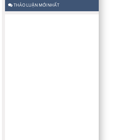
THẢO LUẬN MỚI NHẤT