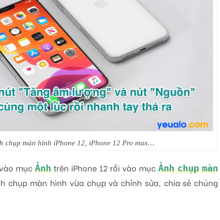
h chụp màn hình iPhone 12, iPhone 12 Pro max…
ể vào mục
trên iPhone 12 rồi vào mục
Ảnh
Ảnh chụp màn
h chụp màn hình vừa chụp và chỉnh sửa, chia sẻ chúng