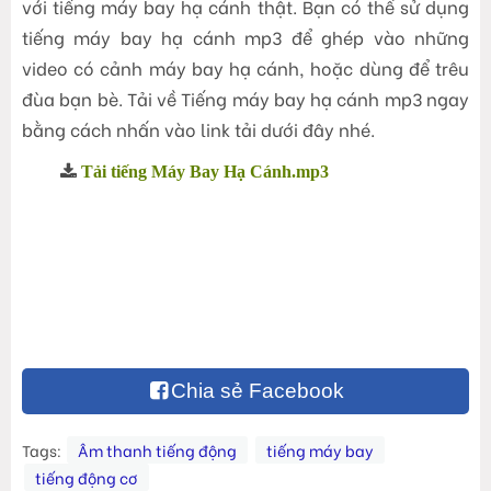
với tiếng máy bay hạ cánh thật. Bạn có thể sử dụng
tiếng máy bay hạ cánh mp3 để ghép vào những
video có cảnh máy bay hạ cánh, hoặc dùng để trêu
đùa bạn bè. Tải về Tiếng máy bay hạ cánh mp3 ngay
bằng cách nhấn vào link tải dưới đây nhé.
Tải tiếng Máy Bay Hạ Cánh.mp3
Chia sẻ Facebook
Tags:
Âm thanh tiếng động
tiếng máy bay
tiếng động cơ