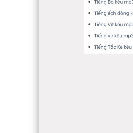
Tiếng Bò kêu mp
Tiếng ếch đồng 
Tiếng Vịt kêu mp
Tiếng ve kêu mp
Tiếng Tắc Kè kê