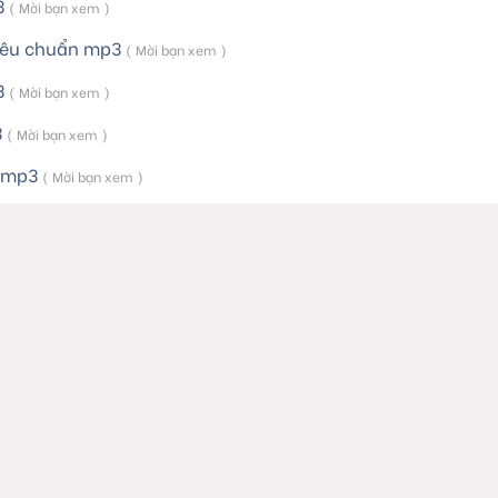
3
( Mời bạn xem )
kêu chuẩn mp3
( Mời bạn xem )
3
( Mời bạn xem )
3
( Mời bạn xem )
u mp3
( Mời bạn xem )