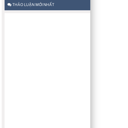
THẢO LUẬN MỚI NHẤT