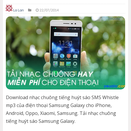
La Lan
22/07/2014
Download nhạc chuông tiếng huýt sáo SMS Whistle
mp3 của điện thoại Samsung Galaxy cho iPhone,
Android, Oppo, Xiaomi, Samsung. Tải nhạc chuông
tiếng huýt sáo Samsung Galaxy.