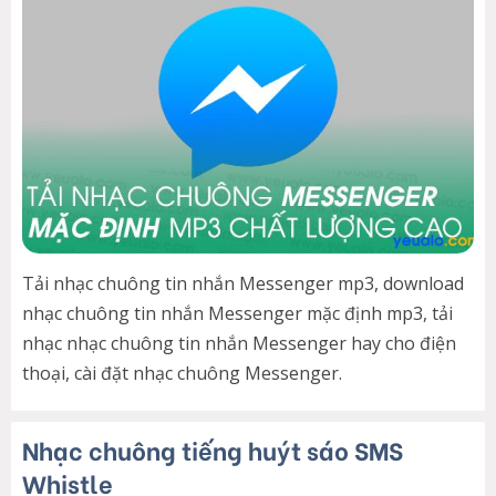
Tải nhạc chuông tin nhắn Messenger mp3, download
nhạc chuông tin nhắn Messenger mặc định mp3, tải
nhạc nhạc chuông tin nhắn Messenger hay cho điện
thoại, cài đặt nhạc chuông Messenger.
Nhạc chuông tiếng huýt sáo SMS
Whistle